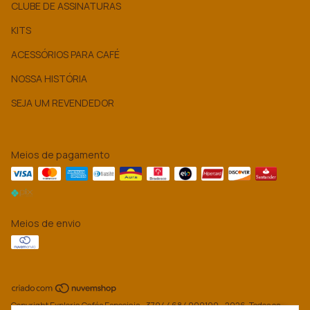
CLUBE DE ASSINATURAS
KITS
ACESSÓRIOS PARA CAFÉ
NOSSA HISTÓRIA
SEJA UM REVENDEDOR
Meios de pagamento
Meios de envio
Copyright Exploria Cafés Especiais - 37944684000190 - 2026. Todos os