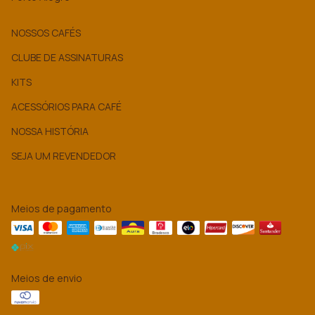
NOSSOS CAFÉS
CLUBE DE ASSINATURAS
KITS
ACESSÓRIOS PARA CAFÉ
NOSSA HISTÓRIA
SEJA UM REVENDEDOR
Meios de pagamento
Meios de envio