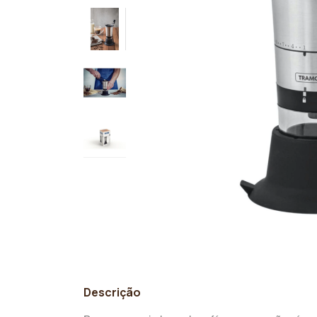
Descrição